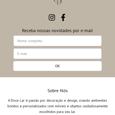
Receba nossas novidades por e-mail
Sobre Nós
A Doce Lar é paixão por decoração e design, criando ambientes
bonitos e personalizados com móveis e objetos cuidadosamente
escolhidos para seu lar.