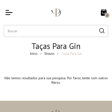
0
Taças Para Gin
Início
Strauss
Taças Para Gin
Não temos resultados para sua pesquisa. Por favor, tente com outros
filtros.