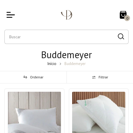
0
Buddemeyer
Início
Buddemeyer
Ordenar
Filtrar