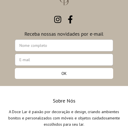
Receba nossas novidades por e-mail
Sobre Nós
A Doce Lar é paixão por decoração e design, criando ambientes
bonitos e personalizados com móveis e objetos cuidadosamente
escolhidos para seu lar.