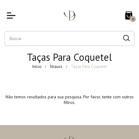
0
Taças Para Coquetel
Início
Strauss
Taças Para Coquetel
Não temos resultados para sua pesquisa. Por favor, tente com outros
filtros.